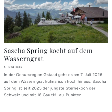
Sascha Spring kocht auf dem
Wasserngrat
8. JUNI 2026
In der Genussregion Gstaad geht es am 7. Juli 2026
auf dem Wasserngrat kulinarisch hoch hinaus: Sascha
Spring ist seit 2025 der jüngste Sternekoch der
Schweiz und mit 16 GaultMillau-Punkten...