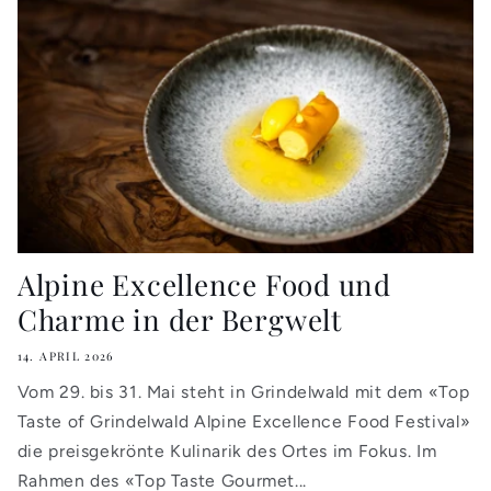
Alpine Excellence Food und
Charme in der Bergwelt
14. APRIL 2026
Vom 29. bis 31. Mai steht in Grindelwald mit dem «Top
Taste of Grindelwald Alpine Excellence Food Festival»
die preisgekrönte Kulinarik des Ortes im Fokus. Im
Rahmen des «Top Taste Gourmet...