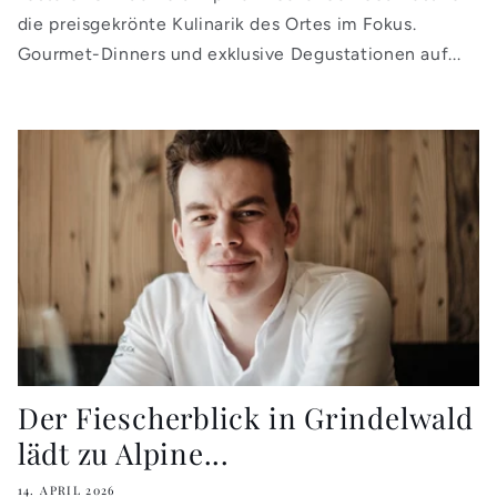
die preisgekrönte Kulinarik des Ortes im Fokus.
Gourmet-Dinners und exklusive Degustationen auf...
Der Fiescherblick in Grindelwald
lädt zu Alpine...
14. APRIL 2026