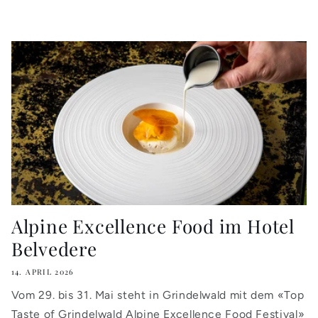
Alpine Excellence Food im Hotel
Belvedere
14. APRIL 2026
Vom 29. bis 31. Mai steht in Grindelwald mit dem «Top
Taste of Grindelwald Alpine Excellence Food Festival»