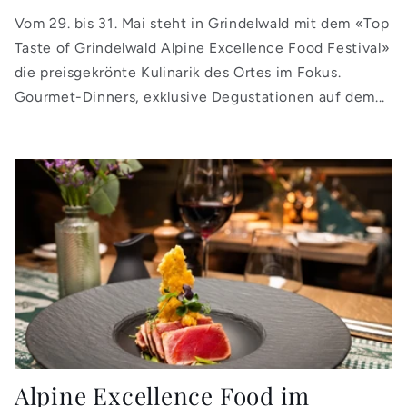
Vom 29. bis 31. Mai steht in Grindelwald mit dem «Top
Taste of Grindelwald Alpine Excellence Food Festival»
die preisgekrönte Kulinarik des Ortes im Fokus.
Gourmet-Dinners, exklusive Degustationen auf dem...
Alpine Excellence Food im