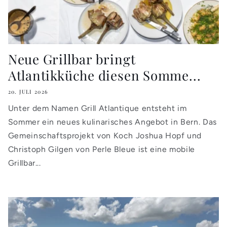
Neue Grillbar bringt
Atlantikküche diesen Somme...
20. JULI 2026
Unter dem Namen Grill Atlantique entsteht im
Sommer ein neues kulinarisches Angebot in Bern. Das
Gemeinschaftsprojekt von Koch Joshua Hopf und
Christoph Gilgen von Perle Bleue ist eine mobile
Grillbar...