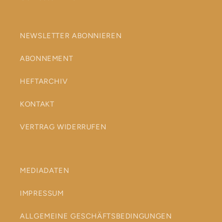
NEWSLETTER ABONNIEREN
ABONNEMENT
HEFTARCHIV
KONTAKT
VERTRAG WIDERRUFEN
MEDIADATEN
IMPRESSUM
ALLGEMEINE GESCHÄFTSBEDINGUNGEN