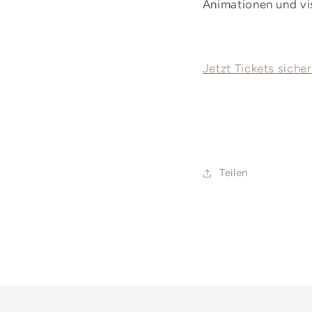
Animationen und vi
Jetzt Tickets siche
Teilen