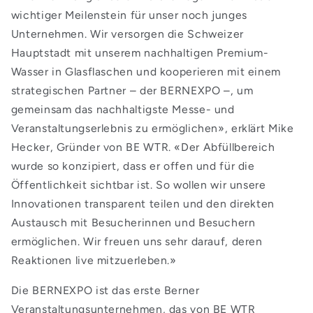
wichtiger Meilenstein für unser noch junges
Unternehmen. Wir versorgen die Schweizer
Hauptstadt mit unserem nachhaltigen Premium-
Wasser in Glasflaschen und kooperieren mit einem
strategischen Partner – der
BERNEXPO –, um
gemeinsam das nachhaltigste Messe- und
Veranstaltungserlebnis zu ermöglichen», erklärt Mike
Hecker, Gründer von BE WTR. «Der Abfüllbereich
wurde so konzipiert, dass er offen und für die
Öffentlichkeit sichtbar ist. So wollen wir unsere
Innovationen transparent teilen und den direkten
Austausch mit Besucherinnen und Besuchern
ermöglichen. Wir freuen uns sehr darauf, deren
Reaktionen live mitzuerleben.»
Die BERNEXPO ist das erste Berner
Veranstaltungsunternehmen, das von BE WTR