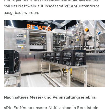
soll das Netzwerk auf insgesamt 20 Abfüllstandorte
ausgebaut werden.
Nachhaltiges Messe- und Veranstaltungserlebnis
«Die Eröffnung unserer Abfüllanlage in Bern ist ein