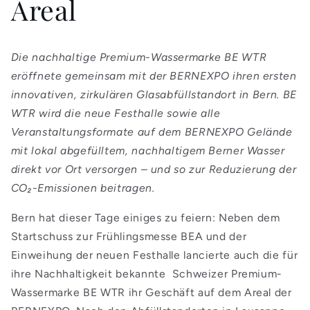
Areal
Die nachhaltige Premium-Wassermarke BE WTR
eröffnete gemeinsam mit der BERNEXPO ihren ersten
innovativen, zirkulären Glasabfüllstandort in Bern. BE
WTR wird die neue Festhalle sowie alle
Veranstaltungsformate auf dem BERNEXPO Gelände
mit lokal abgefülltem, nachhaltigem Berner Wasser
direkt vor Ort versorgen – und so zur Reduzierung der
CO₂-Emissionen beitragen.
Bern hat dieser Tage einiges zu feiern: Neben dem
Startschuss zur Frühlingsmesse BEA und der
Einweihung der neuen Festhalle lancierte auch die für
ihre Nachhaltigkeit bekannte Schweizer Premium-
Wassermarke BE WTR ihr Geschäft auf dem Areal der