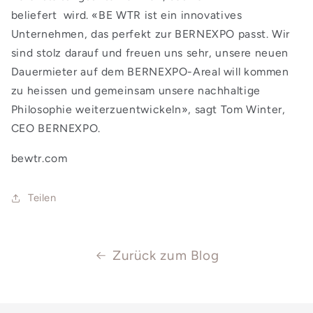
beliefert wird. «BE WTR ist ein innovatives
Unternehmen, das perfekt zur BERNEXPO passt. Wir
sind stolz darauf und freuen uns sehr, unsere neuen
Dauermieter auf dem BERNEXPO-Areal will kommen
zu heissen und gemeinsam unsere nachhaltige
Philosophie weiterzuentwickeln», sagt Tom Winter,
CEO BERNEXPO.
bewtr.com
Teilen
Zurück zum Blog