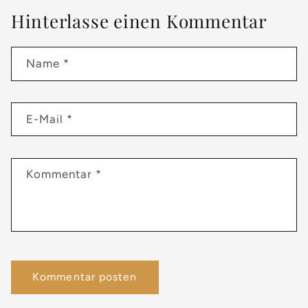
Hinterlasse einen Kommentar
Name
*
E-Mail
*
Kommentar
*