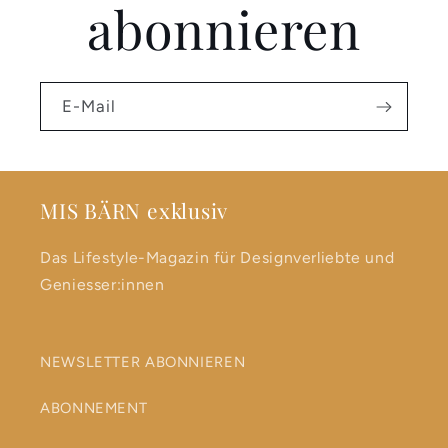
abonnieren
E-Mail
MIS BÄRN exklusiv
Das Lifestyle-Magazin für Designverliebte und
Geniesser:innen
NEWSLETTER ABONNIEREN
ABONNEMENT