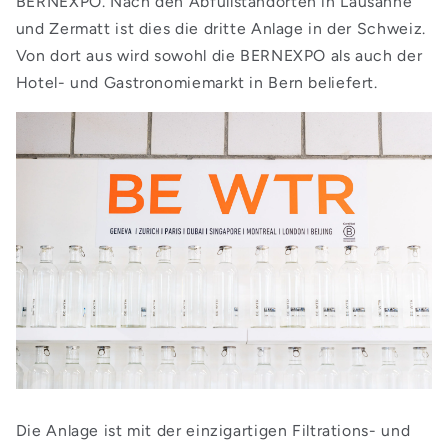
BERNEXPO. Nach den Abfüllstandorten in Lausanne
und Zermatt ist dies die dritte Anlage in der Schweiz.
Von dort aus wird sowohl die BERNEXPO als auch der
Hotel- und Gastronomiemarkt in Bern beliefert.
Die Anlage ist mit der einzigartigen Filtrations- und