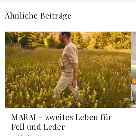
Ähnliche Beiträge
MARAI – zweites Leben für
Fell und Leder