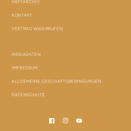
HEFTARCHIV
KONTAKT
VERTRAG WIDERRUFEN
MEDIADATEN
IMPRESSUM
ALLGEMEINE GESCHÄFTSBEDINGUNGEN
DATENSCHUTZ
Facebook
Instagram
YouTube