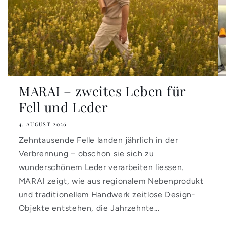
MARAI – zweites Leben für
Fell und Leder
4. AUGUST 2026
Zehntausende Felle landen jährlich in der
Verbrennung – obschon sie sich zu
wunderschönem Leder verarbeiten liessen.
MARAI zeigt, wie aus regionalem Nebenprodukt
und traditionellem Handwerk zeitlose Design-
Objekte entstehen, die Jahrzehnte...