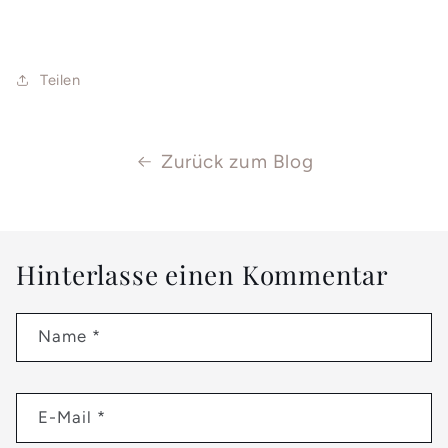
Teilen
Zurück zum Blog
Hinterlasse einen Kommentar
Name
*
E-Mail
*