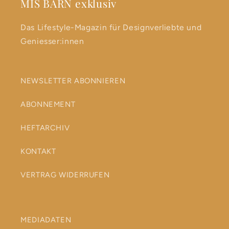
MIS BÄRN exklusiv
Das Lifestyle-Magazin für Designverliebte und
Geniesser:innen
NEWSLETTER ABONNIEREN
ABONNEMENT
HEFTARCHIV
KONTAKT
VERTRAG WIDERRUFEN
MEDIADATEN