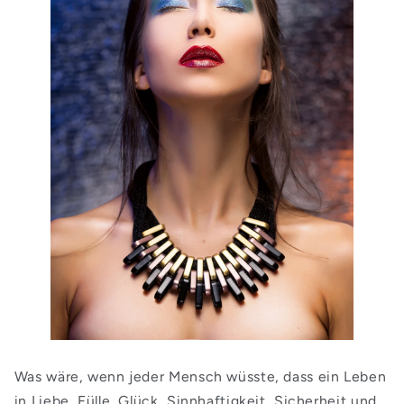
Was wäre, wenn jeder Mensch wüsste, dass ein Leben
in Liebe, Fülle, Glück, Sinnhaftigkeit, Sicherheit und