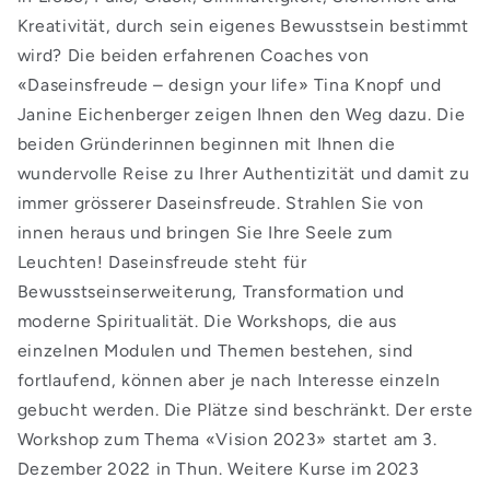
Kreativität, durch sein eigenes Bewusstsein bestimmt
wird? Die beiden erfahrenen Coaches von
«Daseinsfreude – design your life» Tina Knopf und
Janine Eichenberger zeigen Ihnen den Weg dazu. Die
beiden Gründerinnen beginnen mit Ihnen die
wundervolle Reise zu Ihrer Authentizität und damit zu
immer grösserer Daseinsfreude. Strahlen Sie von
innen heraus und bringen Sie Ihre Seele zum
Leuchten! Daseinsfreude steht für
Bewusstseinserweiterung, Transformation und
moderne Spiritualität. Die Workshops, die aus
einzelnen Modulen und Themen bestehen, sind
fortlaufend, können aber je nach Interesse einzeln
gebucht werden. Die Plätze sind beschränkt. Der erste
Workshop zum Thema «Vision 2023» startet am 3.
Dezember 2022 in Thun. Weitere Kurse im 2023