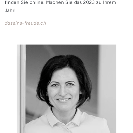
finden Sie online. Machen Sie das 2023 zu Ihrem
Jahr!
daseins-freude.ch