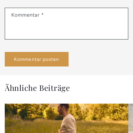
Kommentar
*
Ähnliche Beiträge