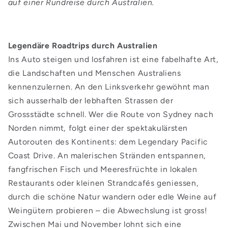
auf einer Rundreise durch Australien.
Legendäre Roadtrips durch Australien
Ins Auto steigen und losfahren ist eine fabelhafte Art,
die Landschaften und Menschen Australiens
kennenzulernen. An den Linksverkehr gewöhnt man
sich ausserhalb der lebhaften Strassen der
Grossstädte schnell. Wer die Route von Sydney nach
Norden nimmt, folgt einer der spektakulärsten
Autorouten des Kontinents: dem Legendary Pacific
Coast Drive. An malerischen Stränden entspannen,
fangfrischen Fisch und Meeresfrüchte in lokalen
Restaurants oder kleinen Strandcafés geniessen,
durch die schöne Natur wandern oder edle Weine auf
Weingütern probieren – die Abwechslung ist gross!
Zwischen Mai und November lohnt sich eine