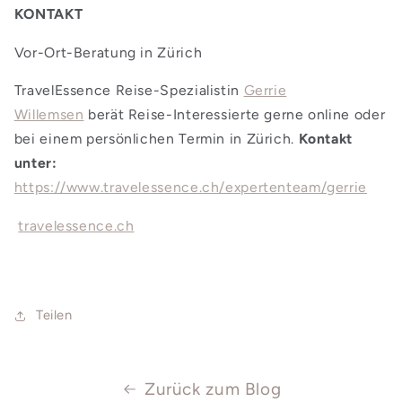
KONTAKT
Vor-Ort-Beratung in Zürich
TravelEssence Reise-Spezialistin
Gerrie
Willemsen
berät Reise-Interessierte gerne online oder
bei einem persönlichen Termin in Zürich.
Kontakt
unter:
https://www.travelessence.ch/expertenteam/gerrie
travelessence.ch
Teilen
Zurück zum Blog