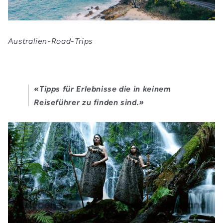
Australien-Road-Trips
«Tipps für Erlebnisse die in keinem
Reiseführer zu finden sind.»