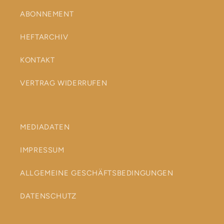
ABONNEMENT
HEFTARCHIV
KONTAKT
VERTRAG WIDERRUFEN
MEDIADATEN
IMPRESSUM
ALLGEMEINE GESCHÄFTSBEDINGUNGEN
DATENSCHUTZ