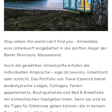
Stay where the world can't find you... Annandale,
eine Unterkunft eingebettet in die sanften Hügel der
Banks Peninsula, Neuseeland.
Auch die gewählten Unterkünfte erfüllen die
individuellen Ansprüche – egal ob luxuriös, romantisch
oder schlicht. Das Portfolio von Travel Essence bietet
landestypische Lodges, Cottages, Ferien-
appartements, Boutiquehotels und Bed & Breakfasts
mit einheimischen Gastgeber:innen. Denn sie sind es,
die Tipps für Erlebnisse geben können, die in keinem