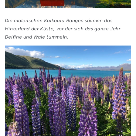
Die malerischen Kaikoura Ranges säumen das
Hinterland der Küste, vor der sich das ganze Jahr
Delfine und Wale tummeln.