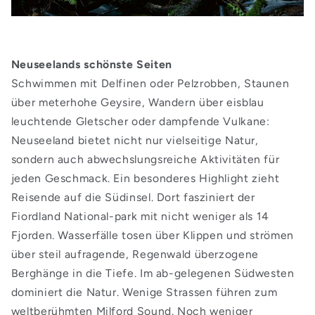
Neuseelands schönste Seiten
Schwimmen mit Delfinen oder Pelzrobben, Staunen
über meterhohe Geysire, Wandern über eisblau
leuchtende Gletscher oder dampfende Vulkane:
Neuseeland bietet nicht nur vielseitige Natur,
sondern auch abwechslungsreiche Aktivitäten für
jeden Geschmack. Ein besonderes Highlight zieht
Reisende auf die Südinsel. Dort fasziniert der
Fiordland National-park mit nicht weniger als 14
Fjorden. Wasserfälle tosen über Klippen und strömen
über steil aufragende, Regenwald überzogene
Berghänge in die Tiefe. Im ab-gelegenen Südwesten
dominiert die Natur. Wenige Strassen führen zum
weltberühmten Milford Sound. Noch weniger