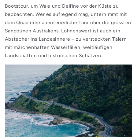
Bootstour, um Wale und Delfine vor der Küste zu
beobachten. Wer es aufregend mag, unternimmt mit
dem Quad eine abenteuerliche Tour über die grössten
Sanddünen Australiens. Lohnenswert ist auch ein
Abstecher ins Landesinnere – zu versteckten Tälern
mit märchenhaften Wasserfällen, weitläufigen
Landschaften und historischen Schätzen.