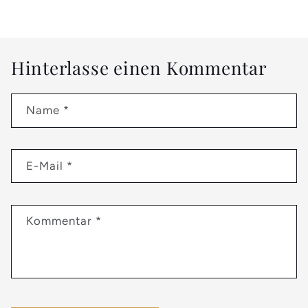
Hinterlasse einen Kommentar
Name
*
E-Mail
*
Kommentar
*