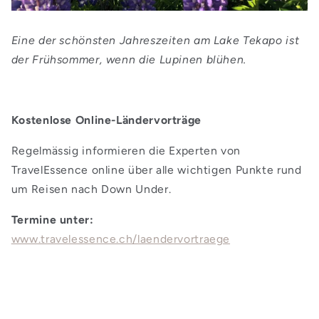
Eine der schönsten Jahreszeiten am Lake Tekapo ist
der Frühsommer, wenn die Lupinen blühen.
Kostenlose Online-Ländervorträge
Regelmässig informieren die Experten von
TravelEssence online über alle wichtigen Punkte rund
um Reisen nach Down Under.
Termine unter:
www.travelessence.ch/laendervortraege