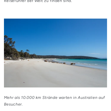
Reiseführer der Welt zu finden sind.
Mehr als 10.000 km Strände warten in Australien auf
Besucher.