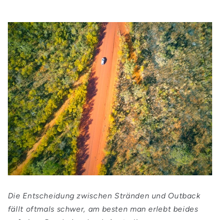
Die Entscheidung zwischen Stränden und Outback
fällt oftmals schwer, am besten man erlebt beides