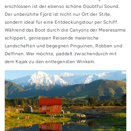
erschlossen ist der ebenso schöne Doubtful Sound.
Der unberührte Fjord ist nicht nur Ort der Stille,
sondern ideal für eine Entdeckungstour per Schiff.
Während das Boot durch die Canyons der Meeresarme
schippert, geniessen Reisende malerische
Landschaften und begegnen Pinguinen, Robben und
Delfinen. Wer möchte, paddelt zwischendurch mit
dem Kajak zu den entlegensten Winkeln.