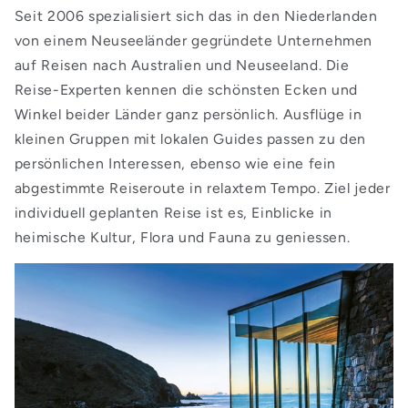
Seit 2006 spezialisiert sich das in den Niederlanden
von einem Neuseeländer gegründete Unternehmen
auf Reisen nach Australien und Neuseeland. Die
Reise-Experten kennen die schönsten Ecken und
Winkel beider Länder ganz persönlich. Ausflüge in
kleinen Gruppen mit lokalen Guides passen zu den
persönlichen Interessen, ebenso wie eine fein
abgestimmte Reiseroute in relaxtem Tempo. Ziel jeder
individuell geplanten Reise ist es, Einblicke in
heimische Kultur, Flora und Fauna zu geniessen.