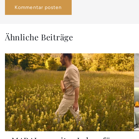
Ähnliche Beiträge