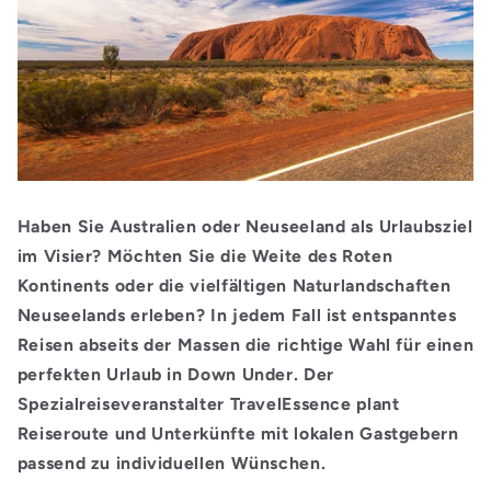
Haben Sie Australien oder Neuseeland als Urlaubsziel
im Visier? Möchten Sie die Weite des Roten
Kontinents oder die vielfältigen Naturlandschaften
Neuseelands erleben? In jedem Fall ist entspanntes
Reisen abseits der Massen die richtige Wahl für einen
perfekten Urlaub in Down Under. Der
Spezialreiseveranstalter TravelEssence plant
Reiseroute und Unterkünfte mit lokalen Gastgebern
passend zu individuellen Wünschen.