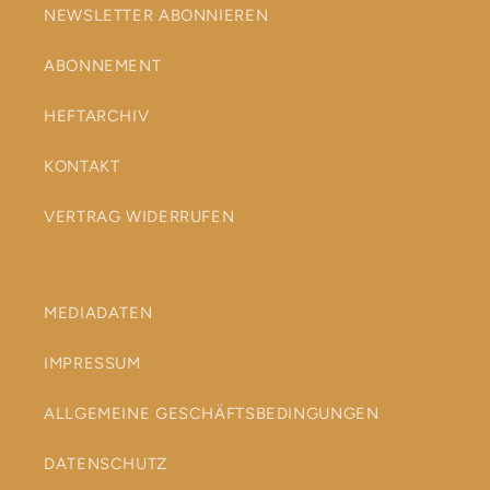
NEWSLETTER ABONNIEREN
ABONNEMENT
HEFTARCHIV
KONTAKT
VERTRAG WIDERRUFEN
MEDIADATEN
IMPRESSUM
ALLGEMEINE GESCHÄFTSBEDINGUNGEN
DATENSCHUTZ