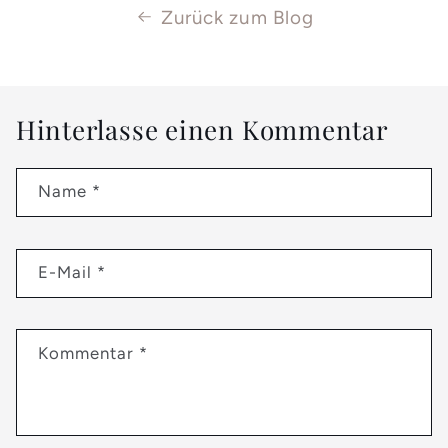
Zurück zum Blog
Hinterlasse einen Kommentar
Name
*
E-Mail
*
Kommentar
*