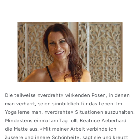
Die teilweise «verdreht» wirkenden Posen, in denen
man verharrt, seien sinnbildlich für das Leben: Im
Yoga lerne man, «verdrehte» Situationen auszuhalten.
Mindestens einmal am Tag rollt Beatrice Aeberhard
die Matte aus. «Mit meiner Arbeit verbinde ich
äussere und innere Schönheit», sagt sie und kreuzt