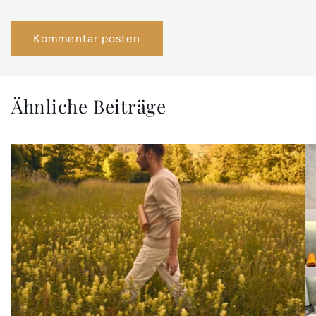
Ähnliche Beiträge