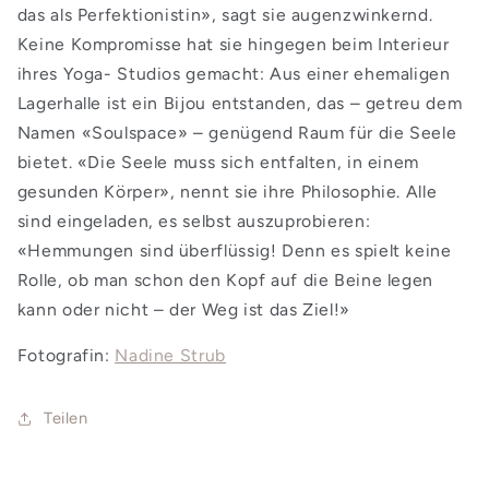
das als Perfektionistin», sagt sie augenzwinkernd.
Keine Kompromisse hat sie hingegen beim Interieur
ihres Yoga- Studios gemacht: Aus einer ehemaligen
Lagerhalle ist ein Bijou entstanden, das – getreu dem
Namen «Soulspace» – genügend Raum für die Seele
bietet. «Die Seele muss sich entfalten, in einem
gesunden Körper», nennt sie ihre Philosophie. Alle
sind eingeladen, es selbst auszuprobieren:
«Hemmungen sind überflüssig! Denn es spielt keine
Rolle, ob man schon den Kopf auf die Beine legen
kann oder nicht – der Weg ist das Ziel!»
Fotografin:
Nadine Strub
Teilen