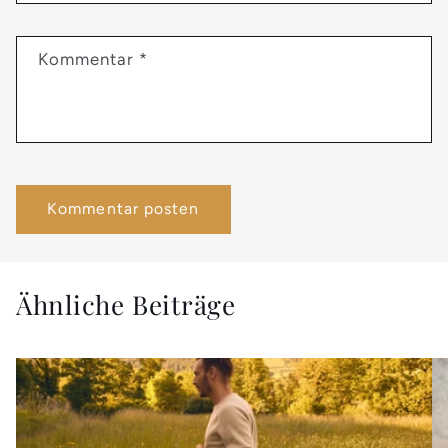
Kommentar
*
Ähnliche Beiträge