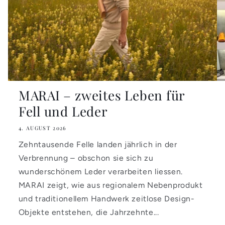
MARAI – zweites Leben für
Fell und Leder
4. AUGUST 2026
Zehntausende Felle landen jährlich in der
Verbrennung – obschon sie sich zu
wunderschönem Leder verarbeiten liessen.
MARAI zeigt, wie aus regionalem Nebenprodukt
und traditionellem Handwerk zeitlose Design-
Objekte entstehen, die Jahrzehnte...