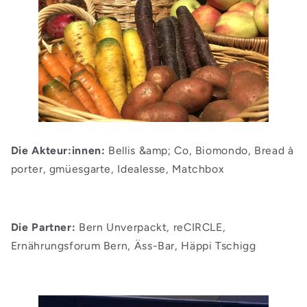
Die Akteur:innen:
Bellis &amp; Co, Biomondo, Bread à
porter, gmüesgarte, Idealesse, Matchbox
Die Partner:
Bern Unverpackt, reCIRCLE,
Ernährungsforum Bern, Äss-Bar, Häppi Tschigg