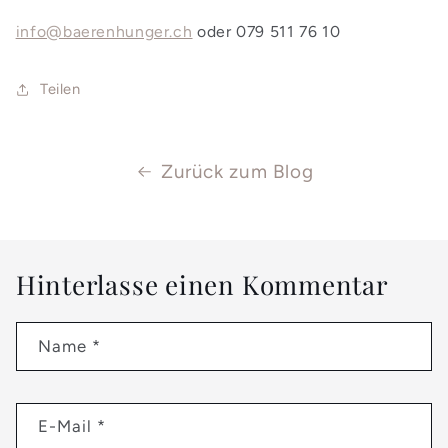
info@baerenhunger.ch
oder 079 511 76 10
Teilen
Zurück zum Blog
Hinterlasse einen Kommentar
Name
*
E-Mail
*