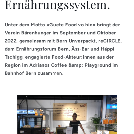
Ernährungssystem.
Unter dem Motto «Guete Food vo hie» bringt der
Verein Bärenhunger im September und Oktober
2022, gemeinsam mit Bern Unverpackt, reCIRCLE,
dem Ernährungsforum Bern, Äss-Bar und Häppi
Tschigg, engagierte Food-Akteur:innen aus der
Region im Adrianos Coffee &amp; Playground im
Bahnhof Bern zusam
men.