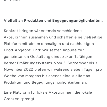
Vielfalt an Produkten und Begegnungsmöglichkeiten.
Konkret bringen wir erstmals verschiedene
Akteur:innen zusammen und schaffen eine vielseitige
Plattform mit einem einmaligen und nachhaltigen
Food-Angebot. Und: Wir setzen Impulse zur
gemeinsamen Gestaltung eines zukunftsfähigen
Berner Ernährungssystems. Vom 3. September bis 3.
November 2022 bieten wir während sieben Tagen pro
Woche von morgens bis abends eine Vielfalt an
Produkten und Begegnungsmöglichkeiten an.
Eine Plattform für lokale Akteur:innen, die lokale
Grenzen sprengt.