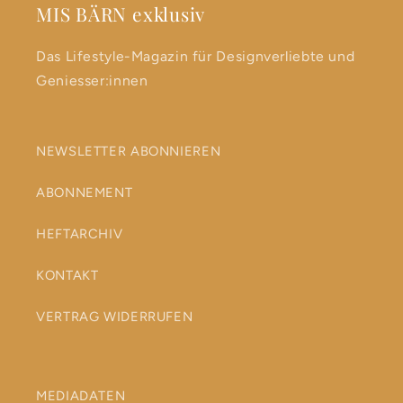
MIS BÄRN exklusiv
Das Lifestyle-Magazin für Designverliebte und
Geniesser:innen
NEWSLETTER ABONNIEREN
ABONNEMENT
HEFTARCHIV
KONTAKT
VERTRAG WIDERRUFEN
MEDIADATEN