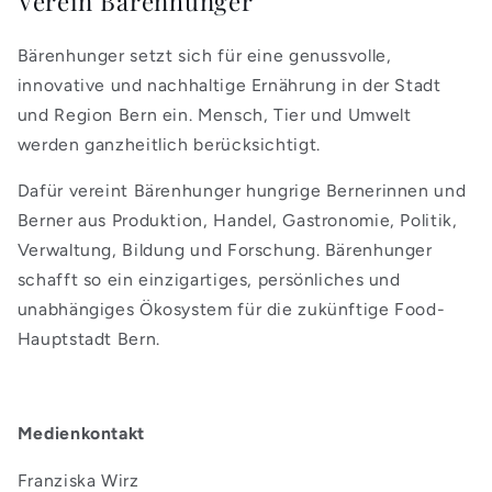
Verein Bärenhunger
Bärenhunger setzt sich für eine genussvolle,
innovative und nachhaltige Ernährung in der Stadt
und Region Bern ein. Mensch, Tier und Umwelt
werden ganzheitlich berücksichtigt.
Dafür vereint Bärenhunger hungrige Bernerinnen und
Berner aus Produktion, Handel, Gastronomie, Politik,
Verwaltung, Bildung und Forschung. Bärenhunger
schafft so ein einzigartiges, persönliches und
unabhängiges Ökosystem für die zukünftige Food-
Hauptstadt Bern.
Medienkontakt
Franziska Wirz