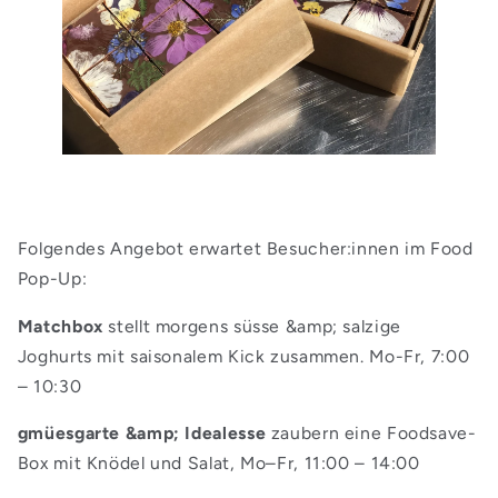
Folgendes Angebot erwartet Besucher:innen im Food
Pop-Up:
Matchbox
stellt morgens süsse &amp; salzige
Joghurts mit saisonalem Kick zusammen. Mo-Fr, 7:00
– 10:30
gmüesgarte &amp; Idealesse
zaubern eine Foodsave-
Box mit Knödel und Salat, Mo–Fr, 11:00 – 14:00