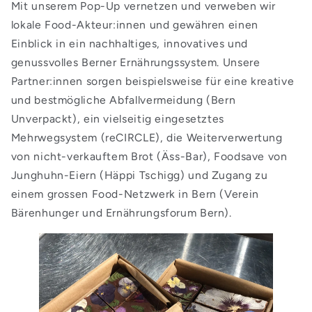
Mit unserem Pop-Up vernetzen und verweben wir
lokale Food-Akteur:innen und gewähren einen
Einblick in ein nachhaltiges, innovatives und
genussvolles Berner Ernährungssystem. Unsere
Partner:innen sorgen beispielsweise für eine kreative
und bestmögliche Abfallvermeidung (Bern
Unverpackt), ein vielseitig eingesetztes
Mehrwegsystem (reCIRCLE), die Weiterverwertung
von nicht-verkauftem Brot (Äss-Bar), Foodsave von
Junghuhn-Eiern (Häppi Tschigg) und Zugang zu
einem grossen Food-Netzwerk in Bern (Verein
Bärenhunger und Ernährungsforum Bern).