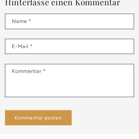
Hinterlasse einen Kommentar
Name
*
E-Mail
*
Kommentar
*