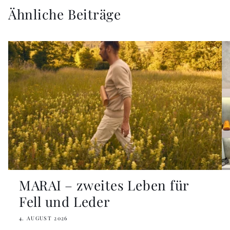
Ähnliche Beiträge
MARAI – zweites Leben für
Fell und Leder
4. AUGUST 2026