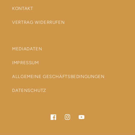
KONTAKT
VERTRAG WIDERRUFEN
MEDIADATEN
IMPRESSUM
ALLGEMEINE GESCHÄFTSBEDINGUNGEN
DATENSCHUTZ
Facebook
Instagram
YouTube