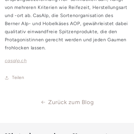
von mehreren Kriterien wie Reifezeit, Herstellungsart
und -ort ab. CasAlp, die Sortenorganisation des
Berner Alp- und Hobelkäses AOP, gewährleistet dabei
qualitativ einwandfreie Spitzenprodukte, die den
Protagonistinnen gerecht werden und jeden Gaumen
frohlocken lassen.
casalp.ch
Teilen
Zurück zum Blog