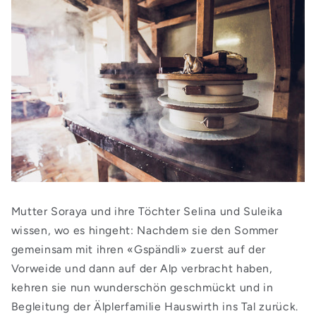
Mutter Soraya und ihre Töchter Selina und Suleika
wissen, wo es hingeht: Nachdem sie den Sommer
gemeinsam mit ihren «Gspändli» zuerst auf der
Vorweide und dann auf der Alp verbracht haben,
kehren sie nun wunderschön geschmückt und in
Begleitung der Älplerfamilie Hauswirth ins Tal zurück.