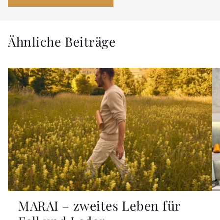
Ähnliche Beiträge
MARAI – zweites Leben für