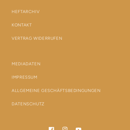
HEFTARCHIV
KONTAKT
VERTRAG WIDERRUFEN
MEDIADATEN
IMPRESSUM
ALLGEMEINE GESCHÄFTSBEDINGUNGEN
DATENSCHUTZ