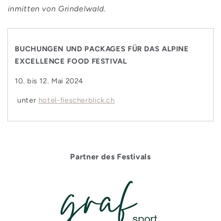
inmitten von Grindelwald.
BUCHUNGEN UND PACKAGES FÜR DAS ALPINE
EXCELLENCE FOOD FESTIVAL
10. bis 12. Mai 2024
unter
hotel-fiescherblick.ch
Partner des Festivals