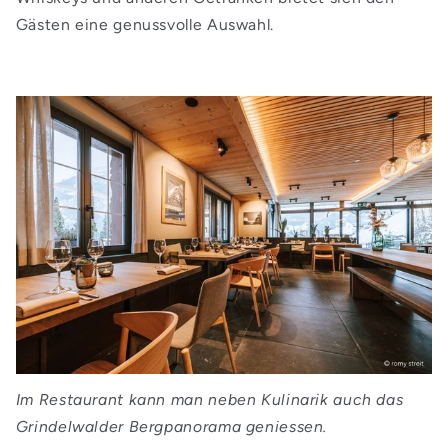
Gästen eine genussvolle Auswahl.
Im Restaurant kann man neben Kulinarik auch das
Grindelwalder Bergpanorama geniessen.