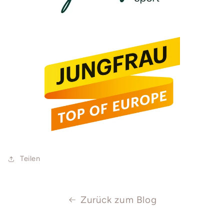
Teilen
Zurück zum Blog