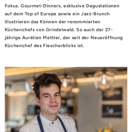
Fokus. Gourmet-Dinners, exklusive Degustationen
auf dem Top of Europe sowie ein Jazz-Brunch
illustrieren das Können der renommierten
Küchenchefs von Grindelwald. So auch der 27-
jährige Aurélien Mettler, der seit der Neueröffnung
Küchenchef des Fiescherblicks ist.