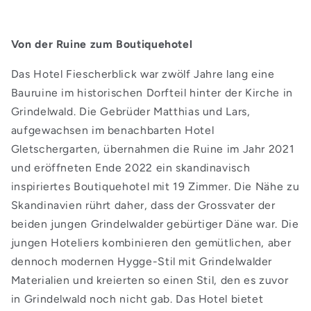
Von der Ruine zum Boutiquehotel
Das Hotel Fiescherblick war zwölf Jahre lang eine
Bauruine im historischen Dorfteil hinter der Kirche in
Grindelwald. Die Gebrüder Matthias und Lars,
aufgewachsen im benachbarten Hotel
Gletschergarten, übernahmen die Ruine im Jahr 2021
und eröffneten Ende 2022 ein skandinavisch
inspiriertes Boutiquehotel mit 19 Zimmer. Die Nähe zu
Skandinavien rührt daher, dass der Grossvater der
beiden jungen Grindelwalder gebürtiger Däne war. Die
jungen Hoteliers kombinieren den gemütlichen, aber
dennoch modernen Hygge-Stil mit Grindelwalder
Materialien und kreierten so einen Stil, den es zuvor
in Grindelwald noch nicht gab. Das Hotel bietet