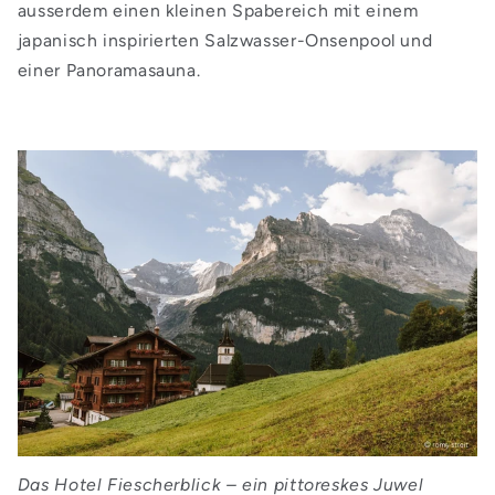
ausserdem einen kleinen Spabereich mit einem
japanisch inspirierten Salzwasser-Onsenpool und
einer Panoramasauna.
Das Hotel Fiescherblick – ein pittoreskes Juwel