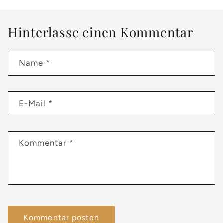
Hinterlasse einen Kommentar
Name
*
E-Mail
*
Kommentar
*