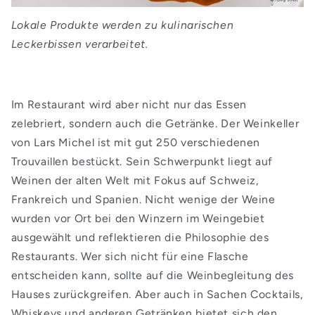
Lokale Produkte werden zu kulinarischen
Leckerbissen verarbeitet.
Im Restaurant wird aber nicht nur das Essen
zelebriert, sondern auch die Getränke. Der Weinkeller
von Lars Michel ist mit gut 250 verschiedenen
Trouvaillen bestückt. Sein Schwerpunkt liegt auf
Weinen der alten Welt mit Fokus auf Schweiz,
Frankreich und Spanien. Nicht wenige der Weine
wurden vor Ort bei den Winzern im Weingebiet
ausgewählt und reflektieren die Philosophie des
Restaurants. Wer sich nicht für eine Flasche
entscheiden kann, sollte auf die Weinbegleitung des
Hauses zurückgreifen. Aber auch in Sachen Cocktails,
Whiskeys und anderen Getränken bietet sich den