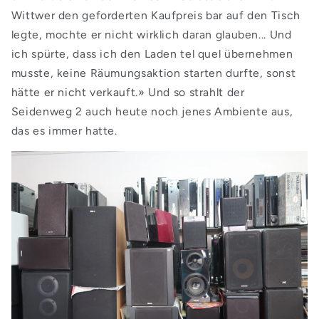
Wittwer den geforderten Kaufpreis bar auf den Tisch
legte, mochte er nicht wirklich daran glauben... Und
ich spürte, dass ich den Laden tel quel übernehmen
musste, keine Räumungsaktion starten durfte, sonst
hätte er nicht verkauft.» Und so strahlt der
Seidenweg 2 auch heute noch jenes Ambiente aus,
das es immer hatte.