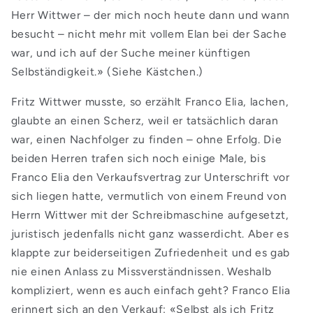
Herr Wittwer – der mich noch heute dann und wann
besucht – nicht mehr mit vollem Elan bei der Sache
war, und ich auf der Suche meiner künftigen
Selbständigkeit.»
(Siehe Kästchen.)
Fritz Wittwer musste, so erzählt Franco Elia, lachen,
glaubte an einen Scherz, weil er tatsächlich daran
war, einen Nachfolger zu finden – ohne Erfolg. Die
beiden Herren trafen sich noch einige Male, bis
Franco Elia den Verkaufsvertrag zur Unterschrift vor
sich liegen hatte, vermutlich von einem Freund von
Herrn Wittwer mit der Schreibmaschine aufgesetzt,
juristisch jedenfalls nicht ganz wasserdicht. Aber es
klappte zur beiderseitigen Zufriedenheit und es gab
nie einen Anlass zu Missverständnissen. Weshalb
kompliziert, wenn es auch einfach geht? Franco Elia
erinnert sich an den Verkauf: «Selbst als ich Fritz