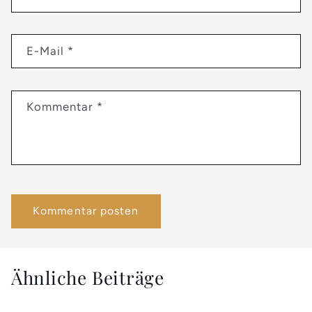
E-Mail
*
Kommentar
*
Ähnliche Beiträge