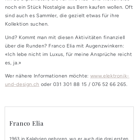
noch ein Stück Nostalgie aus Bern kaufen wollen. Oft
sind auch es Sammler, die gezielt etwas für ihre
Kollektion suchen.
Und? Kommt man mit diesen Aktivitäten finanziell
über die Runden? Franco Elia mit Augenzwinkern:
«Ich lebe nicht im Luxus, für meine Ansprüche reicht
es, ja.»
Wer nähere Informationen möchte:
www.elektronik-
und-design.ch
oder 031 301 88 15 / 076 52 66 265.
Franco Elia
1963 in Kalabrien geboren, wo er auch die drei ersten