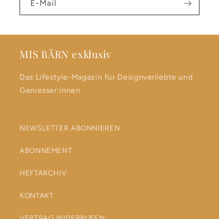
E-Mail
MIS BÄRN exklusiv
Das Lifestyle-Magazin für Designverliebte und
Geniesser:innen
NEWSLETTER ABONNIEREN
ABONNEMENT
HEFTARCHIV
KONTAKT
VERTRAG WIDERRUFEN