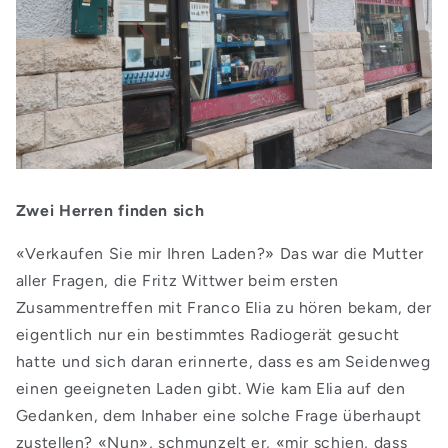
Zwei Herren finden sich
«Verkaufen Sie mir Ihren Laden?» Das war die Mutter
aller Fragen, die Fritz Wittwer beim ersten
Zusammentreffen mit Franco Elia zu hören bekam, der
eigentlich nur ein bestimmtes Radiogerät gesucht
hatte und sich daran erinnerte, dass es am Seidenweg
einen geeigneten Laden gibt. Wie kam Elia auf den
Gedanken, dem Inhaber eine solche Frage überhaupt
zustellen? «Nun», schmunzelt er, «mir schien, dass