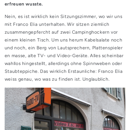
erfreuen wusste.
Nein, es ist wirklich kein Sitzungszimmer, wo wir uns
mit Franco Elia unterhalten. Wir sitzen ziemlich
zusammengepfercht auf zwei Campinghockern vor
einem kleinen Tisch. Um uns herum Kabelsalate noch
und noch, ein Berg von Lautsprechern, Plattenspieler
en masse, alte TV- und Video-Geräte. Alles scheinbar
wahllos hingestellt, allerdings ohne Spinnweben oder
Staubteppiche. Das wirklich Erstaunliche: Franco Elia
weiss genau, wo was zu finden ist. Unglaublich.