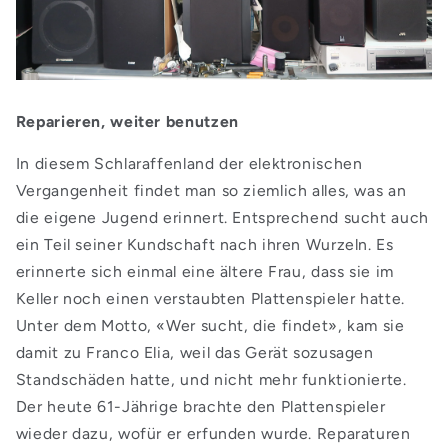
Reparieren, weiter benutzen
In diesem Schlaraffenland der elektronischen
Vergangenheit findet man so ziemlich alles, was an
die eigene Jugend erinnert. Entsprechend sucht auch
ein Teil seiner Kundschaft nach ihren Wurzeln. Es
erinnerte sich einmal eine ältere Frau, dass sie im
Keller noch einen verstaubten Plattenspieler hatte.
Unter dem Motto, «Wer sucht, die findet», kam sie
damit zu Franco Elia, weil das Gerät sozusagen
Standschäden hatte, und nicht mehr funktionierte.
Der heute 61-Jährige brachte den Plattenspieler
wieder dazu, wofür er erfunden wurde. Reparaturen