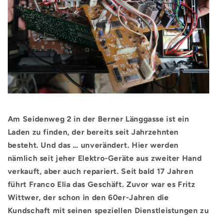
Am Seidenweg 2 in der Berner Länggasse ist ein
Laden zu finden, der bereits seit Jahrzehnten
besteht. Und das … unverändert. Hier werden
nämlich seit jeher Elektro-Geräte aus zweiter Hand
verkauft, aber auch repariert. Seit bald 17 Jahren
führt Franco Elia das Geschäft. Zuvor war es Fritz
Wittwer, der schon in den 60er-Jahren die
Kundschaft mit seinen speziellen Dienstleistungen zu