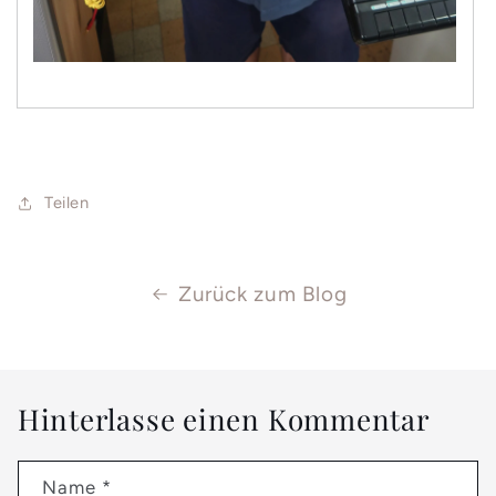
Teilen
Zurück zum Blog
Hinterlasse einen Kommentar
Name
*