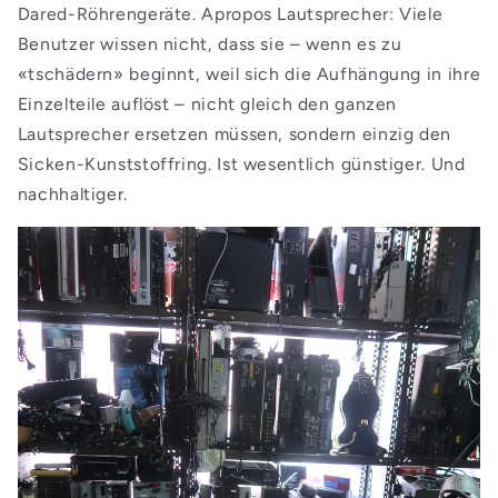
Dared-Röhrengeräte. Apropos Lautsprecher: Viele
Benutzer wissen nicht, dass sie – wenn es zu
«tschädern» beginnt, weil sich die Aufhängung in ihre
Einzelteile auflöst – nicht gleich den ganzen
Lautsprecher ersetzen müssen, sondern einzig den
Sicken-Kunststoffring. Ist wesentlich günstiger. Und
nachhaltiger.