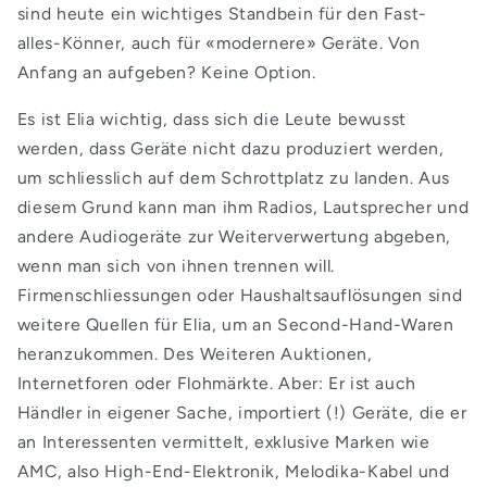
sind heute ein wichtiges Standbein für den Fast-
alles-Könner, auch für «modernere» Geräte. Von
Anfang an aufgeben? Keine Option.
Es ist Elia wichtig, dass sich die Leute bewusst
werden, dass Geräte nicht dazu produziert werden,
um schliesslich auf dem Schrottplatz zu landen. Aus
diesem Grund kann man ihm Radios, Lautsprecher und
andere Audiogeräte zur Weiterverwertung abgeben,
wenn man sich von ihnen trennen will.
Firmenschliessungen oder Haushaltsauflösungen sind
weitere Quellen für Elia, um an Second-Hand-Waren
heranzukommen. Des Weiteren Auktionen,
Internetforen oder Flohmärkte. Aber: Er ist auch
Händler in eigener Sache, importiert (!) Geräte, die er
an Interessenten vermittelt, exklusive Marken wie
AMC, also High-End-Elektronik, Melodika-Kabel und